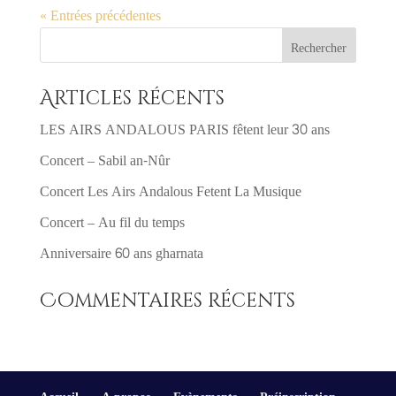
« Entrées précédentes
Articles récents
LES AIRS ANDALOUS PARIS fêtent leur 30 ans
Concert – Sabil an-Nûr
Concert Les Airs Andalous Fetent La Musique
Concert – Au fil du temps
Anniversaire 60 ans gharnata
Commentaires récents