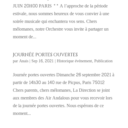
JUIN 20H00 PARIS ** A l’approche de la période
estivale, nous sommes heureux de vous convier à une
soirée musicale qui enchantera vos sens. Chers
mélomanes, notre Orchestre vous invite à partager un
moment de...
Journée portes ouvertes
par
Anais
|
Sep 16, 2021
|
Historique événement
,
Publication
Journée portes ouvertes Dimanche 26 septembre 2021 à
partir de 14h30 au 140 rue de Picpus, Paris 75012
Chers parents, chers mélomanes, La Direction se joint
aux membres des Air Andalous pour vous recevoir lors
de la journée portes ouvertes. Nous espérons de ce
moment...